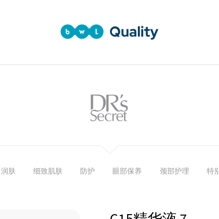
润肤
细致肌肤
防护
眼部保养
颈部护理
特
C15精华液 7