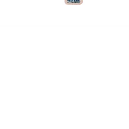
浏览报告
报告日期
28/07/2025