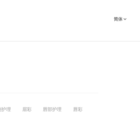
别护理
眉彩
唇部护理
唇彩