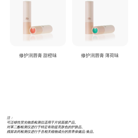
修护润唇膏 甜橙味
修护润唇膏 薄荷味
联
系
我
们
注：
可迁移性荧光物质检测仅适用于片状面膜产品。
对苯二酚检测仅进行于特定有助提亮肤色的护肤品。
残留农药检测仅进行于含相关植物成分的营养保健品/食品。